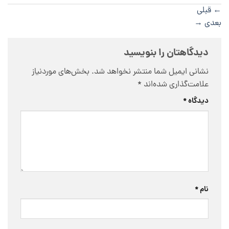
←
قبلی
بعدی
→
دیدگاهتان را بنویسید
نشانی ایمیل شما منتشر نخواهد شد.
بخش‌های موردنیاز
علامت‌گذاری شده‌اند
*
دیدگاه
*
نام
*