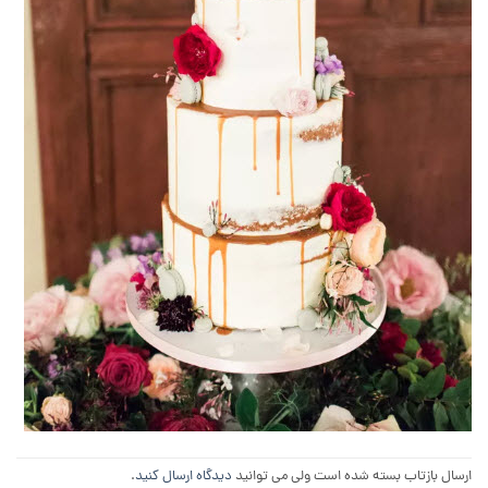
ارسال بازتاب بسته شده است ولی می توانید
دیدگاه ارسال کنید
.