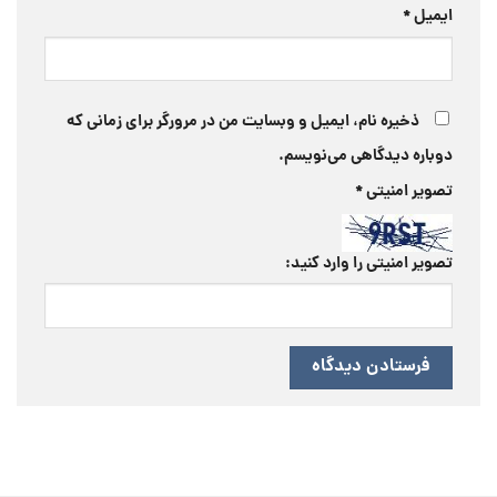
ایمیل
*
ذخیره نام، ایمیل و وبسایت من در مرورگر برای زمانی که
دوباره دیدگاهی می‌نویسم.
تصویر امنیتی
*
تصویر امنیتی را وارد کنید: