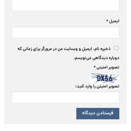
ایمیل
*
ذخیره نام، ایمیل و وبسایت من در مرورگر برای زمانی که
دوباره دیدگاهی می‌نویسم.
تصویر امنیتی
*
تصویر امنیتی را وارد کنید: