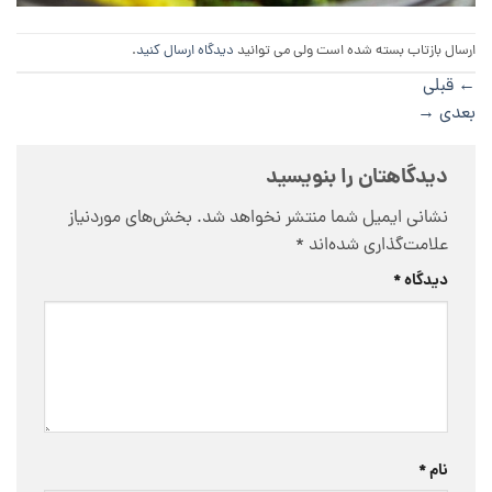
ارسال بازتاب بسته شده است ولی می توانید
دیدگاه ارسال کنید
.
←
قبلی
بعدی
→
دیدگاهتان را بنویسید
نشانی ایمیل شما منتشر نخواهد شد.
بخش‌های موردنیاز
علامت‌گذاری شده‌اند
*
دیدگاه
*
نام
*