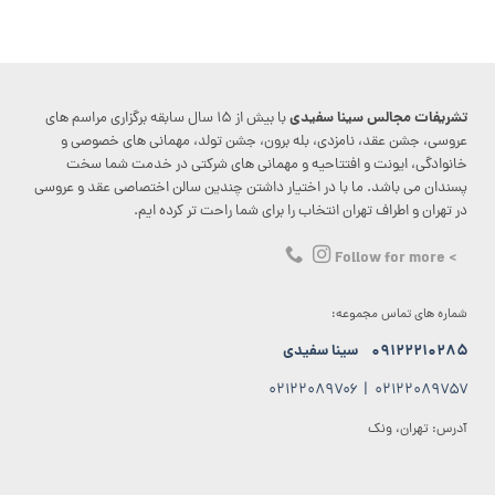
تشریفات مجالس سینا سفیدی
با بیش از ۱۵ سال سابقه برگزاری مراسم های
عروسی، جشن عقد، نامزدی، بله برون، جشن تولد، مهمانی های خصوصی و
خانوادگی، ایونت و افتتاحیه و مهمانی های شرکتی در خدمت شما سخت
پسندان می باشد. ما با در اختیار داشتن چندین سالن اختصاصی عقد و عروسی
در تهران و اطراف تهران انتخاب را برای شما راحت تر کرده ایم.
> Follow for more
شماره های تماس مجموعه:
۰۹۱۲۲۲۱۰۲۸۵
سینا سفیدی
۰۲۱۲۲۰۸۹۷۰۶
|
۰۲۱۲۲۰۸۹۷۵۷
آدرس: تهران، ونک