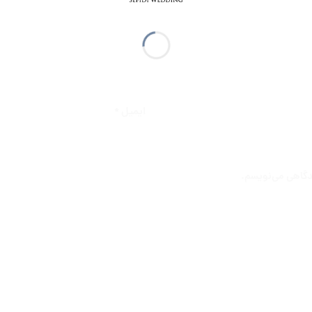
ایمیل
*
یدگاهی می‌نویسم.