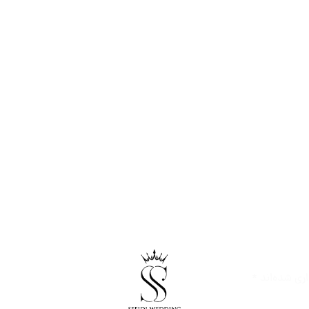
ری شده‌اند
*