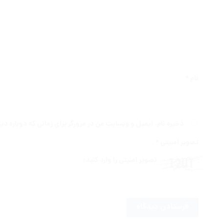
نام
*
ذخیره نام، ایمیل و وبسایت من در مرورگر برای زمانی که دوباره د
تصویر امنیتی
*
تصویر امنیتی را وارد کنید: