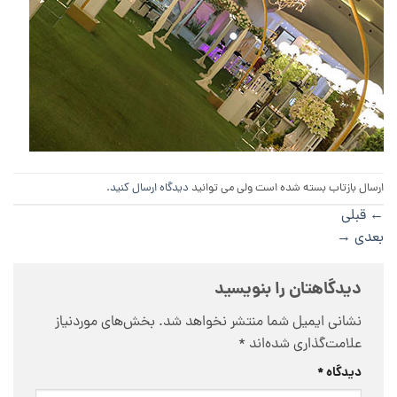
ارسال بازتاب بسته شده است ولی می توانید
دیدگاه ارسال کنید
.
←
قبلی
بعدی
→
دیدگاهتان را بنویسید
نشانی ایمیل شما منتشر نخواهد شد.
بخش‌های موردنیاز
علامت‌گذاری شده‌اند
*
دیدگاه
*