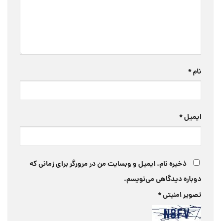
نام
*
ایمیل
*
ذخیره نام، ایمیل و وبسایت من در مرورگر برای زمانی که
دوباره دیدگاهی می‌نویسم.
تصویر امنیتی
*