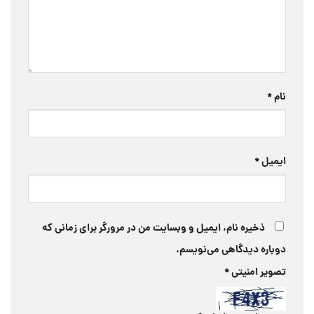
نام
*
ایمیل
*
ذخیره نام، ایمیل و وبسایت من در مرورگر برای زمانی که
دوباره دیدگاهی می‌نویسم.
تصویر امنیتی
*