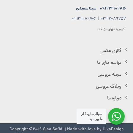
۰۹۱۲۲۲۱۰۲۸۵
سینا سفیدی
۰۲۱۲۲۰۸۹۷۰۶
|
۰۲۱۲۲۰۸۹۷۵۷
آدرس: تهران، ونک
گالری عکس
مراسم های ما
مجله عروسی
وبلاگ عروسی
درباره ما
سوالی دارید؟
از
ما بپرسید
Copyright ©2009 Sina Sefidi | Made with love by
HivaDesign