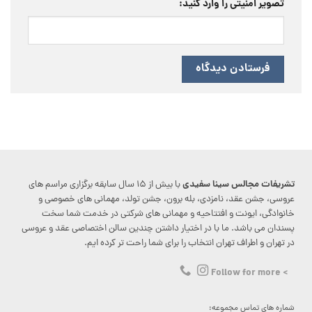
تصویر امنیتی را وارد کنید:
تشریفات مجالس سینا سفیدی
با بیش از ۱۵ سال سابقه برگزاری مراسم های
عروسی، جشن عقد، نامزدی، بله برون، جشن تولد، مهمانی های خصوصی و
خانوادگی، ایونت و افتتاحیه و مهمانی های شرکتی در خدمت شما سخت
پسندان می باشد. ما با در اختیار داشتن چندین سالن اختصاصی عقد و عروسی
در تهران و اطراف تهران انتخاب را برای شما راحت تر کرده ایم.
> Follow for more
شماره های تماس مجموعه: