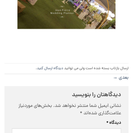
ارسال بازتاب بسته شده است ولی می توانید
دیدگاه ارسال کنید
.
بعدی
→
دیدگاهتان را بنویسید
نشانی ایمیل شما منتشر نخواهد شد.
بخش‌های موردنیاز
علامت‌گذاری شده‌اند
*
دیدگاه
*