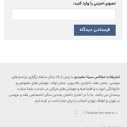
تصویر امنیتی را وارد کنید:
تشریفات مجالس سینا سفیدی
با بیش از ۱۵ سال سابقه برگزاری مراسم های
عروسی، جشن عقد، نامزدی، بله برون، جشن تولد، مهمانی های خصوصی و
خانوادگی، ایونت و افتتاحیه و مهمانی های شرکتی در خدمت شما سخت
پسندان می باشد. ما با در اختیار داشتن چندین سالن اختصاصی عقد و عروسی
در تهران و اطراف تهران انتخاب را برای شما راحت تر کرده ایم.
> Follow for more