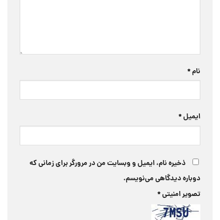
نام
*
ایمیل
*
ذخیره نام، ایمیل و وبسایت من در مرورگر برای زمانی که
دوباره دیدگاهی می‌نویسم.
تصویر امنیتی
*