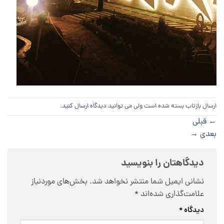
ارسال بازتاب بسته شده است ولی می توانید
دیدگاه ارسال کنید
.
←
قبلی
بعدی
→
دیدگاهتان را بنویسید
نشانی ایمیل شما منتشر نخواهد شد.
بخش‌های موردنیاز
علامت‌گذاری شده‌اند
*
دیدگاه
*