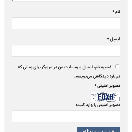
نام
*
ایمیل
*
ذخیره نام، ایمیل و وبسایت من در مرورگر برای زمانی که
دوباره دیدگاهی می‌نویسم.
تصویر امنیتی
*
تصویر امنیتی را وارد کنید: