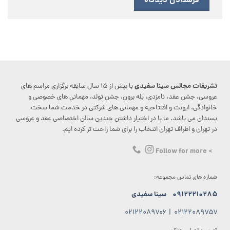
تشریفات مجالس سینا سفیدی
با بیش از ۱۵ سال سابقه برگزاری مراسم های
عروسی، جشن عقد، نامزدی، بله برون، جشن تولد، مهمانی های خصوصی و
خانوادگی، ایونت و افتتاحیه و مهمانی های شرکتی در خدمت شما سخت
پسندان می باشد. ما با در اختیار داشتن چندین سالن اختصاصی عقد و عروسی
در تهران و اطراف تهران انتخاب را برای شما راحت تر کرده ایم.
> Follow for more
شماره های تماس مجموعه:
۰۹۱۲۲۲۱۰۲۸۵
سینا سفیدی
۰۲۱۲۲۰۸۹۷۰۶
|
۰۲۱۲۲۰۸۹۷۵۷