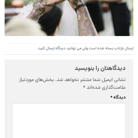
ارسال بازتاب بسته شده است ولی می توانید
دیدگاه ارسال کنید
.
دیدگاهتان را بنویسید
نشانی ایمیل شما منتشر نخواهد شد.
بخش‌های موردنیاز
علامت‌گذاری شده‌اند
*
دیدگاه
*