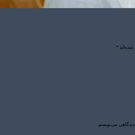
شده‌اند
*
دیدگاهی می‌نویسم.