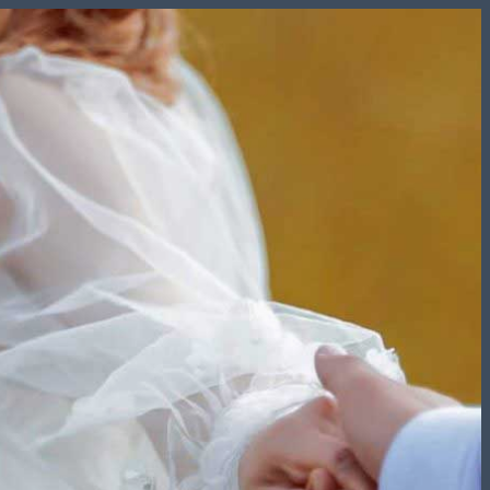
Skip
to
content