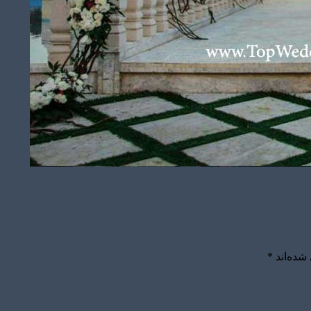
شده‌اند
*