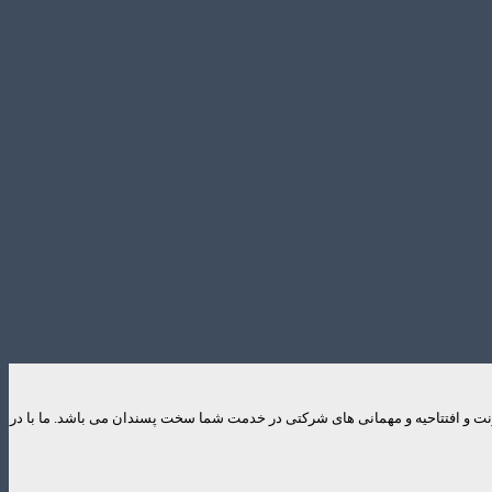
ایونت و افتتاحیه و مهمانی های شرکتی در خدمت شما سخت پسندان می باشد. ما با در