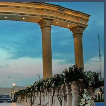
Skip
to
content