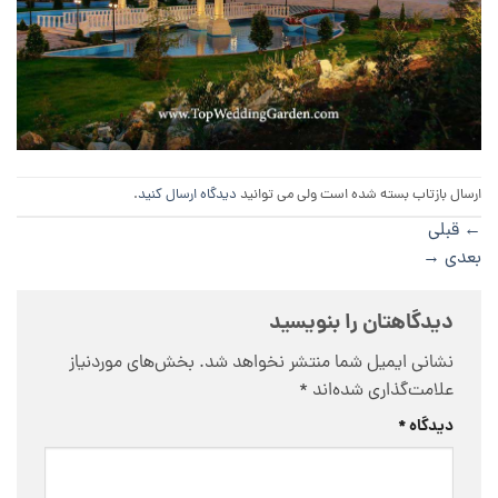
ارسال بازتاب بسته شده است ولی می توانید
دیدگاه ارسال کنید
.
←
قبلی
بعدی
→
دیدگاهتان را بنویسید
نشانی ایمیل شما منتشر نخواهد شد.
بخش‌های موردنیاز
علامت‌گذاری شده‌اند
*
دیدگاه
*