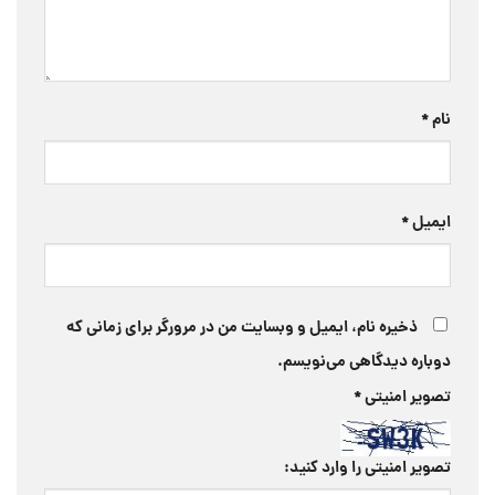
نام
*
ایمیل
*
ذخیره نام، ایمیل و وبسایت من در مرورگر برای زمانی که
دوباره دیدگاهی می‌نویسم.
تصویر امنیتی
*
تصویر امنیتی را وارد کنید: