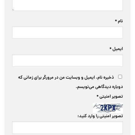
نام
*
ایمیل
*
ذخیره نام، ایمیل و وبسایت من در مرورگر برای زمانی که
دوباره دیدگاهی می‌نویسم.
تصویر امنیتی
*
تصویر امنیتی را وارد کنید: