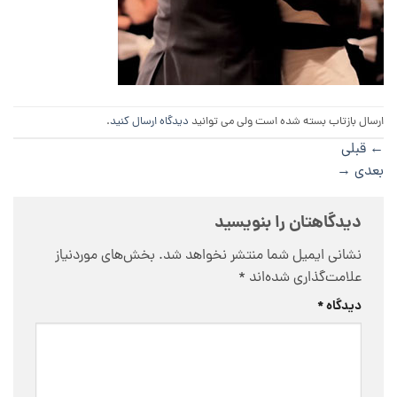
ارسال بازتاب بسته شده است ولی می توانید
دیدگاه ارسال کنید
.
←
قبلی
بعدی
→
دیدگاهتان را بنویسید
نشانی ایمیل شما منتشر نخواهد شد.
بخش‌های موردنیاز
علامت‌گذاری شده‌اند
*
دیدگاه
*