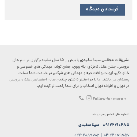
تشریفات مجالس سینا سفیدی
با بیش از ۱۵ سال سابقه برگزاری مراسم های
عروسی، جشن عقد، نامزدی، بله برون، جشن تولد، مهمانی های خصوصی و
خانوادگی، ایونت و افتتاحیه و مهمانی های شرکتی در خدمت شما سخت
پسندان می باشد. ما با در اختیار داشتن چندین سالن اختصاصی عقد و عروسی
در تهران و اطراف تهران انتخاب را برای شما راحت تر کرده ایم.
> Follow for more
شماره های تماس مجموعه:
۰۹۱۲۲۲۱۰۲۸۵
سینا سفیدی
۰۲۱۲۲۰۸۹۷۰۶
|
۰۲۱۲۲۰۸۹۷۵۷