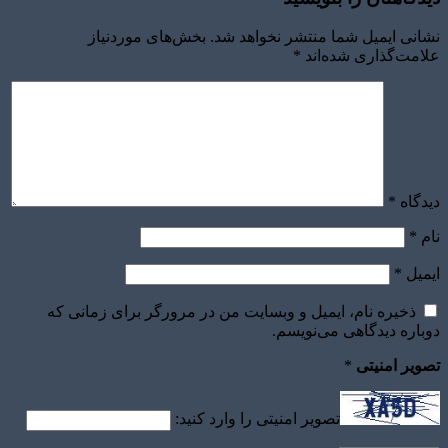
نشانی ایمیل شما منتشر نخواهد شد.
بخش‌های موردنیاز
علامت‌گذاری شده‌اند
*
دیدگاه
*
نام
*
ایمیل
*
ذخیره نام، ایمیل و وبسایت من در مرورگر برای زمانی که
دوباره دیدگاهی می‌نویسم.
تصویر امنیتی
*
تصویر امنیتی را وارد کنید: