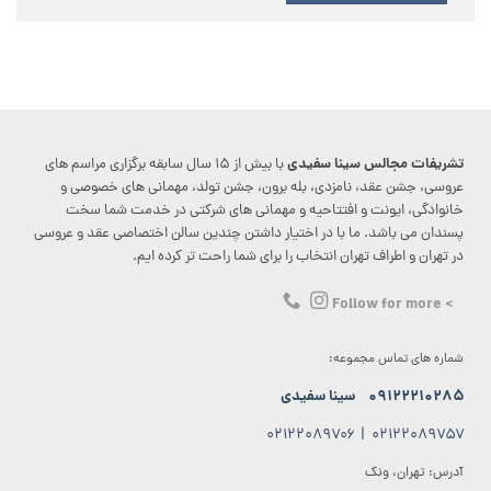
تشریفات مجالس سینا سفیدی
با بیش از ۱۵ سال سابقه برگزاری مراسم های
عروسی، جشن عقد، نامزدی، بله برون، جشن تولد، مهمانی های خصوصی و
خانوادگی، ایونت و افتتاحیه و مهمانی های شرکتی در خدمت شما سخت
پسندان می باشد. ما با در اختیار داشتن چندین سالن اختصاصی عقد و عروسی
در تهران و اطراف تهران انتخاب را برای شما راحت تر کرده ایم.
> Follow for more
شماره های تماس مجموعه:
۰۹۱۲۲۲۱۰۲۸۵
سینا سفیدی
۰۲۱۲۲۰۸۹۷۰۶
|
۰۲۱۲۲۰۸۹۷۵۷
آدرس: تهران، ونک