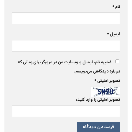
نام
*
ایمیل
*
ذخیره نام، ایمیل و وبسایت من در مرورگر برای زمانی که
دوباره دیدگاهی می‌نویسم.
تصویر امنیتی
*
تصویر امنیتی را وارد کنید: