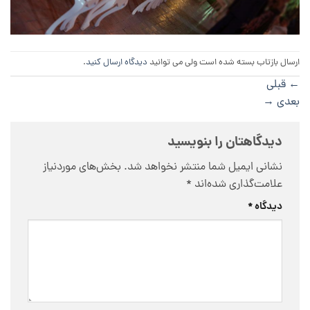
ارسال بازتاب بسته شده است ولی می توانید
دیدگاه ارسال کنید
.
←
قبلی
بعدی
→
دیدگاهتان را بنویسید
نشانی ایمیل شما منتشر نخواهد شد.
بخش‌های موردنیاز
علامت‌گذاری شده‌اند
*
دیدگاه
*