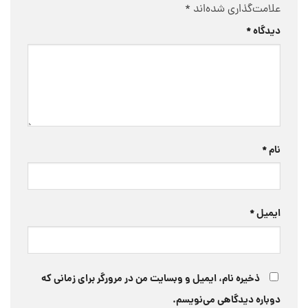
علامت‌گذاری شده‌اند
*
دیدگاه
*
نام
*
ایمیل
*
ذخیره نام، ایمیل و وبسایت من در مرورگر برای زمانی که
دوباره دیدگاهی می‌نویسم.