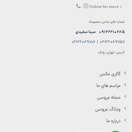
> Follow for more
شماره های تماس مجموعه:
۰۹۱۲۲۲۱۰۲۸۵
سینا سفیدی
۰۲۱۲۲۰۸۹۷۰۶
|
۰۲۱۲۲۰۸۹۷۵۷
آدرس: تهران، ونک
گالری عکس
مراسم های ما
مجله عروسی
وبلاگ عروسی
درباره ما