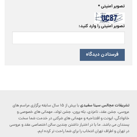
تصویر امنیتی
*
تصویر امنیتی را وارد کنید:
تشریفات مجالس سینا سفیدی
با بیش از ۱۵ سال سابقه برگزاری مراسم های
عروسی، جشن عقد، نامزدی، بله برون، جشن تولد، مهمانی های خصوصی و
خانوادگی، ایونت و افتتاحیه و مهمانی های شرکتی در خدمت شما سخت
پسندان می باشد. ما با در اختیار داشتن چندین سالن اختصاصی عقد و عروسی
در تهران و اطراف تهران انتخاب را برای شما راحت تر کرده ایم.