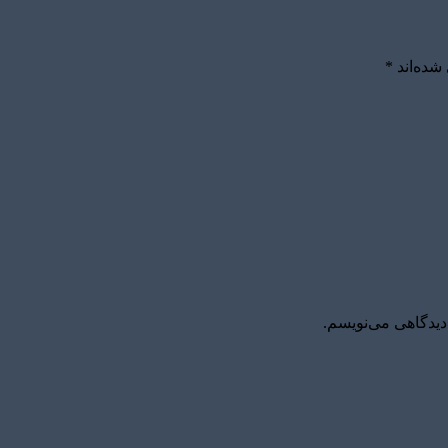
شده‌اند
*
دیدگاهی می‌نویسم.