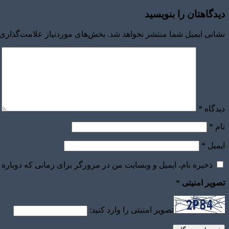
دیدگاهتان را بنویسید
نشانی ایمیل شما منتشر نخواهد شد.
بخش‌های موردنیاز علامت‌گذاری 
دیدگاه
*
نام
*
ایمیل
*
ذخیره نام، ایمیل و وبسایت من در مرورگر برای زمانی که دوباره 
تصویر امنیتی
*
تصویر امنیتی را وارد کنید: