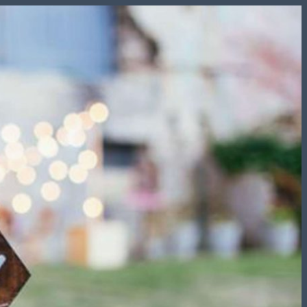
Skip
to
content