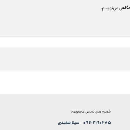
یدگاهی می‌نویسم.
شماره های تماس مجموعه:
۰۹۱۲۲۲۱۰۲۸۵
سینا سفیدی