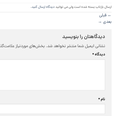
ارسال بازتاب بسته شده است ولی می توانید
دیدگاه ارسال کنید
.
←
قبلی
بعدی
→
دیدگاهتان را بنویسید
نشانی ایمیل شما منتشر نخواهد شد.
بخش‌های موردنیاز علامت‌گذا
دیدگاه
*
نام
*