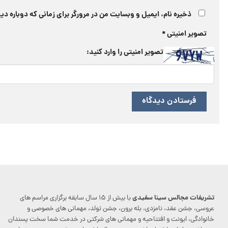
ذخیره نام، ایمیل و وبسایت من در مرورگر برای زمانی که دوباره د
تصویر امنیتی
*
تصویر امنیتی را وارد کنید:
تشریفات مجالس سینا سفیدی
با بیش از ۱۵ سال سابقه برگزاری مراسم های
عروسی، جشن عقد، نامزدی، بله برون، جشن تولد، مهمانی های خصوصی و
خانوادگی، ایونت و افتتاحیه و مهمانی های شرکتی در خدمت شما سخت پسندان