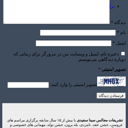
برآورد قیمت
دیدگاه
*
نام
*
ایمیل
*
ذخیره نام، ایمیل و وبسایت من در مرورگر برای زمانی که
دوباره دیدگاهی می‌نویسم.
تصویر امنیتی
*
تصویر امنیتی را وارد کنید:
تشریفات مجالس سینا سفیدی
با بیش از ۱۵ سال سابقه برگزاری مراسم های
عروسی، جشن عقد، نامزدی، بله برون، جشن تولد، مهمانی های خصوصی و