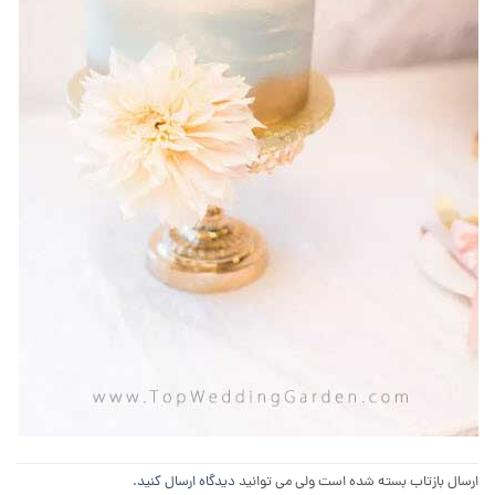
ارسال بازتاب بسته شده است ولی می توانید
دیدگاه ارسال کنید
.