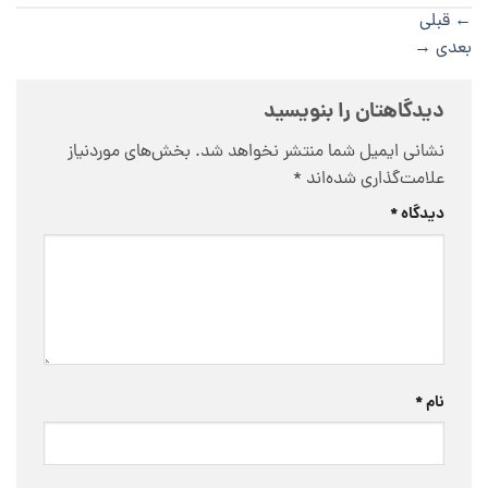
←
قبلی
بعدی
→
دیدگاهتان را بنویسید
نشانی ایمیل شما منتشر نخواهد شد.
بخش‌های موردنیاز
علامت‌گذاری شده‌اند
*
دیدگاه
*
نام
*