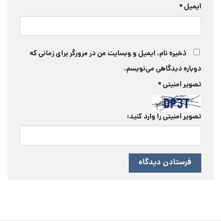
ایمیل
*
ذخیره نام، ایمیل و وبسایت من در مرورگر برای زمانی که
دوباره دیدگاهی می‌نویسم.
تصویر امنیتی
*
تصویر امنیتی را وارد کنید: