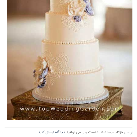
ارسال بازتاب بسته شده است ولی می توانید
دیدگاه ارسال کنید
.