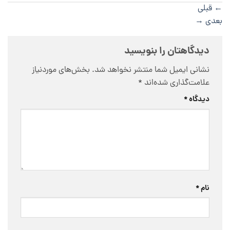
←
قبلی
بعدی
→
دیدگاهتان را بنویسید
نشانی ایمیل شما منتشر نخواهد شد.
بخش‌های موردنیاز
علامت‌گذاری شده‌اند
*
دیدگاه
*
نام
*