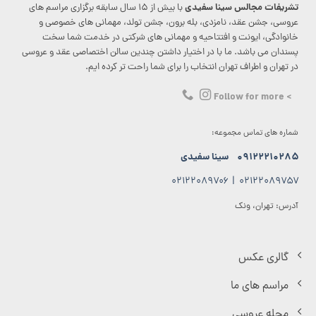
تشریفات مجالس سینا سفیدی
با بیش از ۱۵ سال سابقه برگزاری مراسم های
عروسی، جشن عقد، نامزدی، بله برون، جشن تولد، مهمانی های خصوصی و
خانوادگی، ایونت و افتتاحیه و مهمانی های شرکتی در خدمت شما سخت
پسندان می باشد. ما با در اختیار داشتن چندین سالن اختصاصی عقد و عروسی
در تهران و اطراف تهران انتخاب را برای شما راحت تر کرده ایم.
> Follow for more
شماره های تماس مجموعه:
۰۹۱۲۲۲۱۰۲۸۵
سینا سفیدی
۰۲۱۲۲۰۸۹۷۰۶
|
۰۲۱۲۲۰۸۹۷۵۷
آدرس: تهران، ونک
گالری عکس
مراسم های ما
مجله عروسی