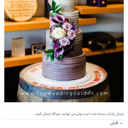
ارسال بازتاب بسته شده است ولی می توانید
دیدگاه ارسال کنید
.
←
قبلی