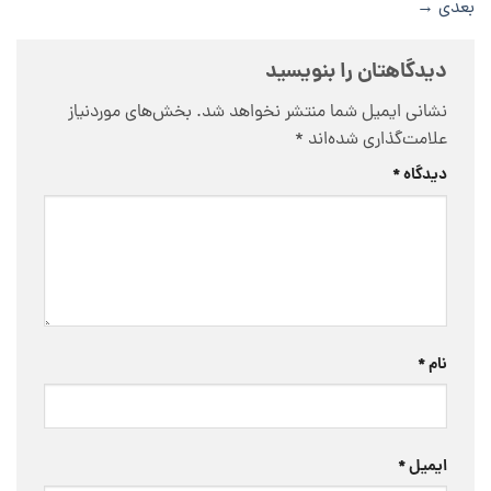
بعدی
→
دیدگاهتان را بنویسید
نشانی ایمیل شما منتشر نخواهد شد.
بخش‌های موردنیاز
علامت‌گذاری شده‌اند
*
دیدگاه
*
نام
*
ایمیل
*