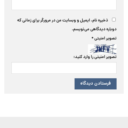
ذخیره نام، ایمیل و وبسایت من در مرورگر برای زمانی که
دوباره دیدگاهی می‌نویسم.
تصویر امنیتی
*
تصویر امنیتی را وارد کنید: