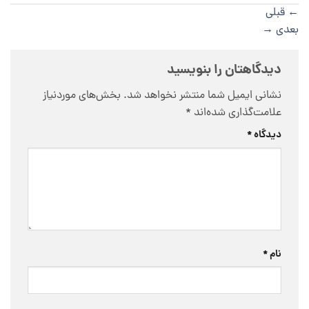
←
قبلی
بعدی
→
دیدگاهتان را بنویسید
نشانی ایمیل شما منتشر نخواهد شد.
بخش‌های موردنیاز
علامت‌گذاری شده‌اند
*
دیدگاه
*
نام
*