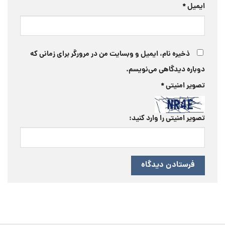
ایمیل
*
ذخیره نام، ایمیل و وبسایت من در مرورگر برای زمانی که
دوباره دیدگاهی می‌نویسم.
تصویر امنیتی
*
تصویر امنیتی را وارد کنید: