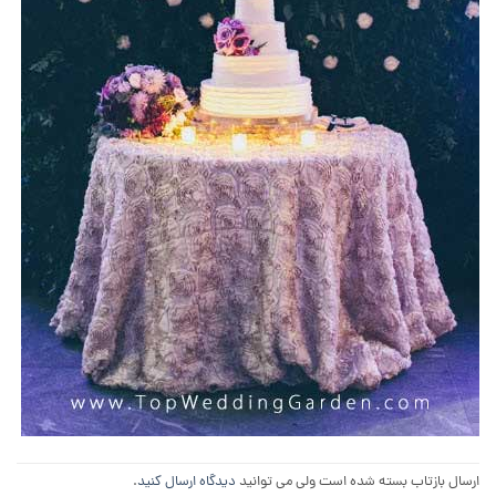
ارسال بازتاب بسته شده است ولی می توانید
دیدگاه ارسال کنید
.