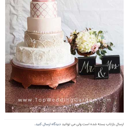
ارسال بازتاب بسته شده است ولی می توانید
دیدگاه ارسال کنید
.