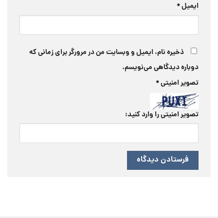
ایمیل
*
ذخیره نام، ایمیل و وبسایت من در مرورگر برای زمانی که
دوباره دیدگاهی می‌نویسم.
تصویر امنیتی
*
تصویر امنیتی را وارد کنید: