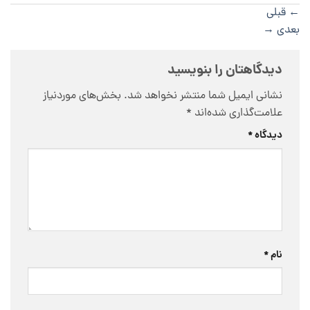
←
قبلی
بعدی
→
دیدگاهتان را بنویسید
نشانی ایمیل شما منتشر نخواهد شد.
بخش‌های موردنیاز
علامت‌گذاری شده‌اند
*
دیدگاه
*
نام
*