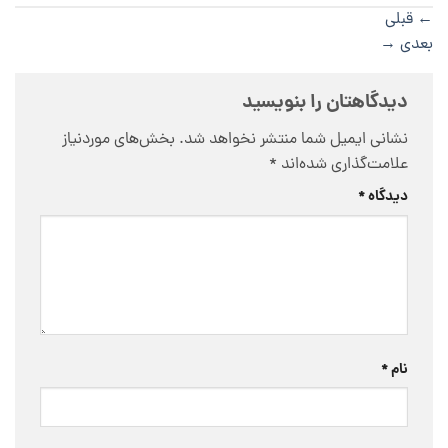
←
قبلی
بعدی
→
دیدگاهتان را بنویسید
نشانی ایمیل شما منتشر نخواهد شد.
بخش‌های موردنیاز
علامت‌گذاری شده‌اند
*
دیدگاه
*
نام
*