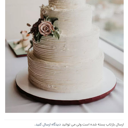
ارسال بازتاب بسته شده است ولی می توانید
دیدگاه ارسال کنید
.