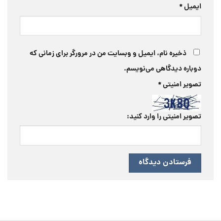
ایمیل
*
ذخیره نام، ایمیل و وبسایت من در مرورگر برای زمانی که
دوباره دیدگاهی می‌نویسم.
تصویر امنیتی
*
تصویر امنیتی را وارد کنید: